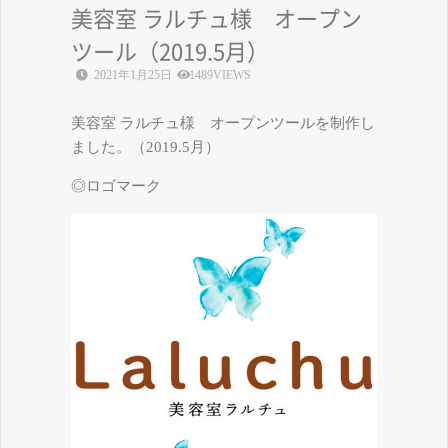
美容室 ラルチュ様 オープン
ツール（2019.5月）
2021年1月25日
1489VIEWS
美容室 ラルチュ様 オープンツールを制作し
ました。（2019.5月）
◎ロゴマーク