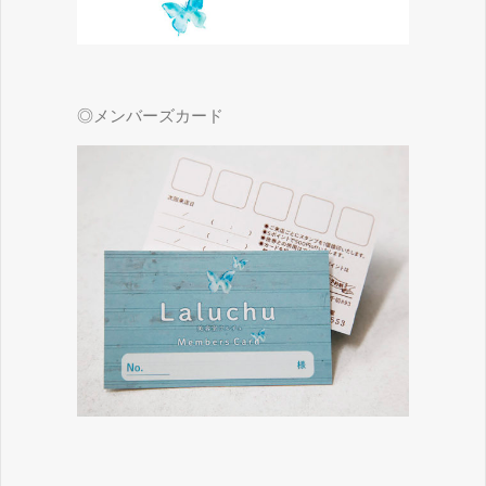
◎メンバーズカード