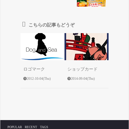
こちらの記事もどうぞ
ロゴマーク
ショップカード
2012-10-04(Thu)
2014-09-04(Thu)
POPULAR
RECENT
TAGS