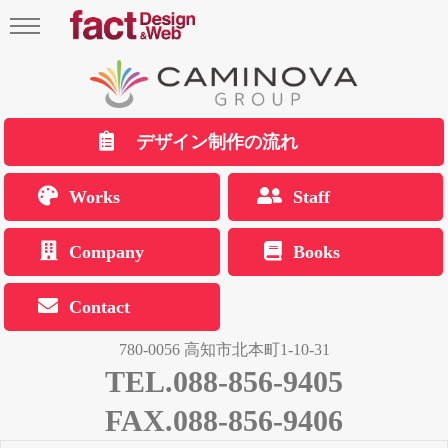
デザイン制作の流れ
Works
Staff
Company
Books
Contact
780-0056 高知市北本町1-10-31
TEL.088-856-9405
FAX.088-856-9406