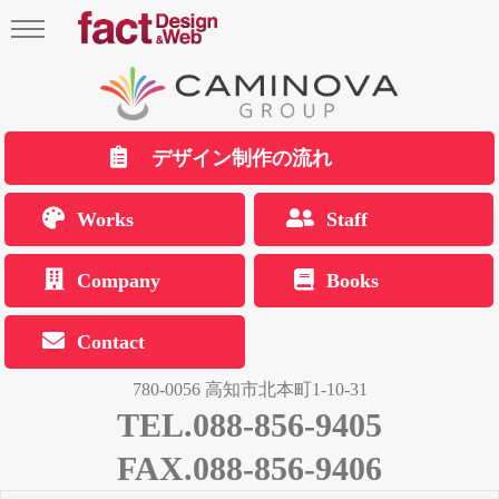
デザイン制作の流れ
Works
Staff
Company
Books
Contact
780-0056 高知市北本町1-10-31
TEL.088-856-9405
FAX.088-856-9406