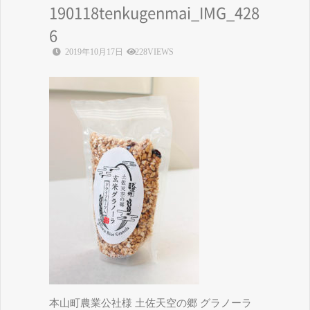
190118tenkugenmai_IMG_428
6
2019年10月17日
228VIEWS
本山町農業公社様 土佐天空の郷 グラノーラ