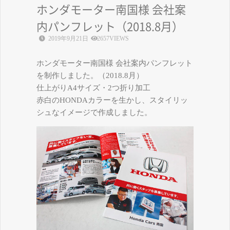
ホンダモーター南国様 会社案
内パンフレット（2018.8月）
2019年9月21日
2657VIEWS
ホンダモーター南国様 会社案内パンフレット
を制作しました。（2018.8月）
仕上がりA4サイズ・2つ折り加工
赤白のHONDAカラーを生かし、スタイリッ
シュなイメージで作成しました。