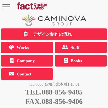
デザイン制作の流れ
Works
Staff
Company
Books
Contact
780-0056 高知市北本町1-10-31
TEL.088-856-9405
FAX.088-856-9406