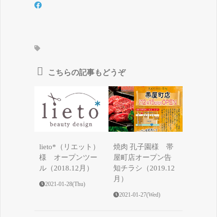
こちらの記事もどうぞ
lieto*（リエット）
焼肉 孔子園様 帯
様 オープンツー
屋町店オープン告
ル（2018.12月）
知チラシ（2019.12
月）
2021-01-28(Thu)
2021-01-27(Wed)