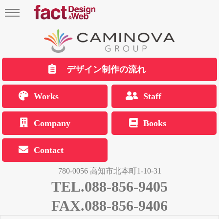
デザイン制作の流れ
Works
Staff
Company
Books
Contact
780-0056 高知市北本町1-10-31
TEL.088-856-9405
FAX.088-856-9406