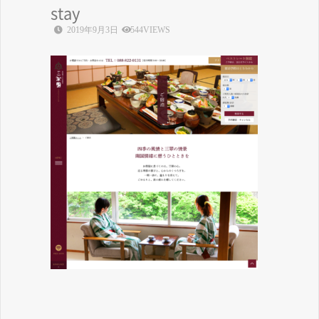
stay
2019年9月3日
544VIEWS