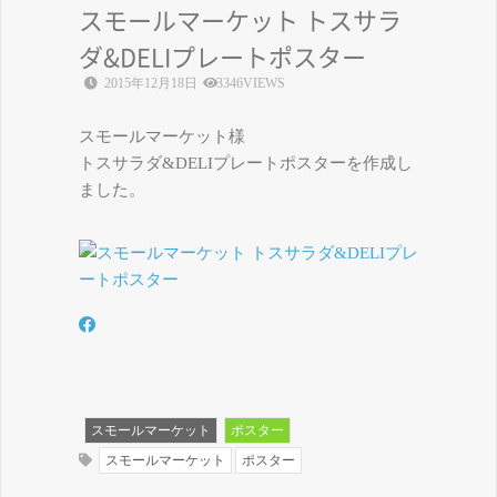
スモールマーケット トスサラ
ダ&DELIプレートポスター
2015年12月18日
3346VIEWS
スモールマーケット様
トスサラダ&DELIプレートポスターを作成し
ました。
スモールマーケット
ポスター
スモールマーケット
ポスター