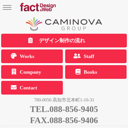
デザイン制作の流れ
Works
Staff
Company
Books
Contact
780-0056 高知市北本町1-10-31
TEL.088-856-9405
FAX.088-856-9406