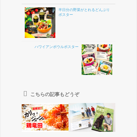
半日分の野菜がとれるどんぶり
ポスター
ハワイアンボウルポスター
こちらの記事もどうぞ