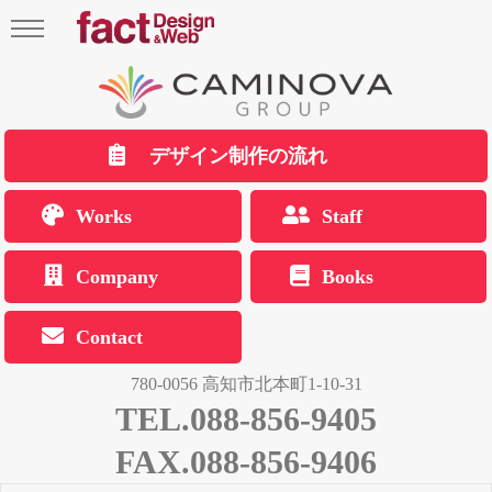
デザイン制作の流れ
Works
Staff
Company
Books
Contact
780-0056 高知市北本町1-10-31
TEL.088-856-9405
FAX.088-856-9406