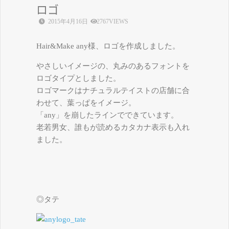
ロゴ
2015年4月16日
2767VIEWS
Hair&Make any様、ロゴを作成しました。
やさしいイメージの、丸みのあるフォントを
ロゴタイプとしました。
ロゴマークはナチュラルテイストの店舗に合
わせて、葉っぱをイメージ。
「any」を崩したラインでできています。
老若男女、誰もが読めるカタカナ表示も入れ
ました。
◎タテ