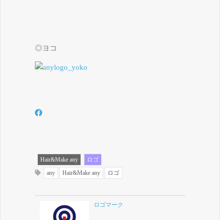
◎ヨコ
Hair&Make any
ロゴ
any
Hair&Make any
ロゴ
ロゴマーク