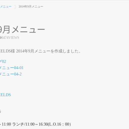
メニュー
2014年9月メニュー
年9月メニュー
3474VIEWS
 FIELDS様 2014年9月メニューを作成しました。
IELDS
6
1:00 ランチ/11:00～16:30(L.O.16：00）