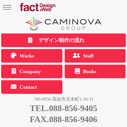
デザイン制作の流れ
Works
Staff
Company
Books
Contact
780-0056 高知市北本町1-10-31
TEL.088-856-9405
FAX.088-856-9406